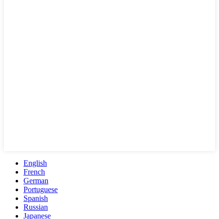
English
French
German
Portuguese
Spanish
Russian
Japanese