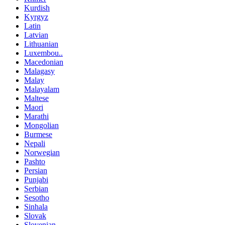
Kurdish
Kyrgyz
Latin
Latvian
Lithuanian
Luxembou..
Macedonian
Malagasy
Malay
Malayalam
Maltese
Maori
Marathi
Mongolian
Burmese
Nepali
Norwegian
Pashto
Persian
Punjabi
Serbian
Sesotho
Sinhala
Slovak
Slovenian