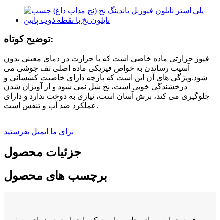
توضیح کوتاه:
فیوز حرارتی ماده خاصی است که با حرارت در دمای معینی بدون
آسیب رساندن به خواص فیزیکی ماده اصلی تف جوشی می
شود.ویژگی های آن این است که پارچه دارای خاصیت کشسانی و
درخشندگی خوبی است، نخ شل نمی شود و از آویزان شدن
جلوگیری می کند، برش آسان است، نیازی به دوخت ندارد و دارای
عملکرد ضد آب و تنفس است.
برای ما ایمیل بفرستید
جزئیات محصول
برچسب های محصول
فیوز حرارتی ماده خاصی است که با حرارت در دمای معینی