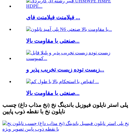
فیلامنت فیلامنت فای ...
صنعتی با مقاومت بالا...
زیست توده زیست تخریب پذیر و...
صنعتی با مقاومت بالا...
پلی استر نایلون فیوزبل باندینگ نخ (نخ مذاب داغ) چسب
نایلون نخ با نقطه ذوب پایین