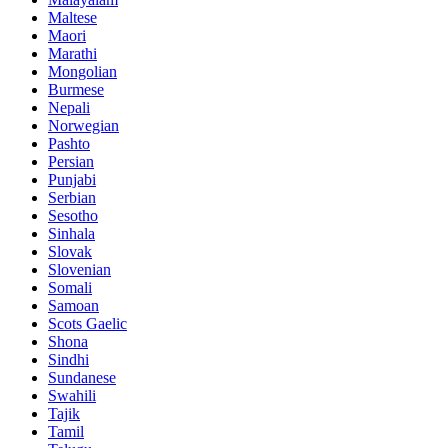
Maltese
Maori
Marathi
Mongolian
Burmese
Nepali
Norwegian
Pashto
Persian
Punjabi
Serbian
Sesotho
Sinhala
Slovak
Slovenian
Somali
Samoan
Scots Gaelic
Shona
Sindhi
Sundanese
Swahili
Tajik
Tamil