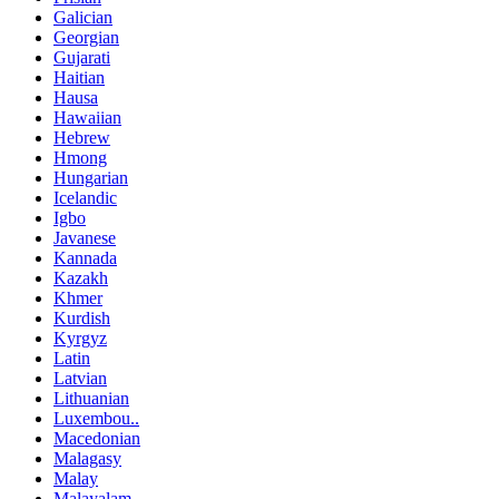
Galician
Georgian
Gujarati
Haitian
Hausa
Hawaiian
Hebrew
Hmong
Hungarian
Icelandic
Igbo
Javanese
Kannada
Kazakh
Khmer
Kurdish
Kyrgyz
Latin
Latvian
Lithuanian
Luxembou..
Macedonian
Malagasy
Malay
Malayalam