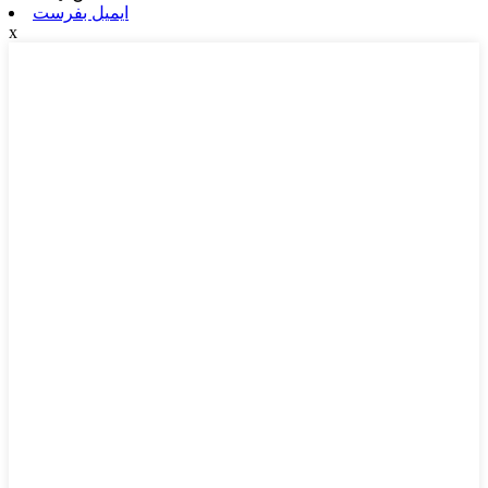
ایمیل بفرست
x