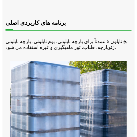
برنامه های کاربردی اصلی
نخ نایلون 6 عمدتاً برای پارچه نایلونی، بوم نایلونی، پارچه نایلونی
ژئوپارچه، طناب، تور ماهیگیری و غیره استفاده می شود.