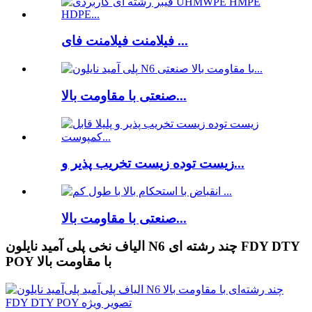
فیلامنت فیلامنت فای ...
صنعتی با مقاومت بالا...
زیست توده زیست تخریب پذیر و...
صنعتی با مقاومت بالا...
الیاف نخی پلی آمید نایلون N6 چند رشته ای FDY DTY
POY با مقاومت بالا