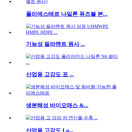
폴리에스테르 나일론 퓨즈블 본...
기능성 필라멘트 원사 ...
산업용 고강도 포 ...
생분해성 바이오매스 &...
산업용 고강도 Lo...