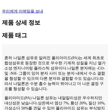
우리에게 이메일을 보내
제품 상세 정보
제품 태그
흔히 나일론 섬유로 알려진 폴리아미드(PA)는 세계 최초로
합성섬유로 등장한 것으로 우수한 기계적 성질을 지닌 열가
소성 엔지니어링 플라스틱 섬유이다.나일론 분자에는 -CO-
및 -NH- 그룹이 있어 분자 사이 또는 분자 내에서 수소 결합
을 형성할 수 있으며 다른 분자와 결합할 수도 있습니다.따
라서 나일론은 수분 흡수 능력이 뛰어나고 더 나은 결정 구
조를 형성할 수 있습니다.
폴리아미드(PA) 나일론 섬유는 내알칼리성은 우수하지만
내산성은 낮습니다.상온에서 염산 7%, 황산 20%, 질산 10%,
가성소다 50%를 견딜 수 있어 폴리아미드 섬유는 부식방지