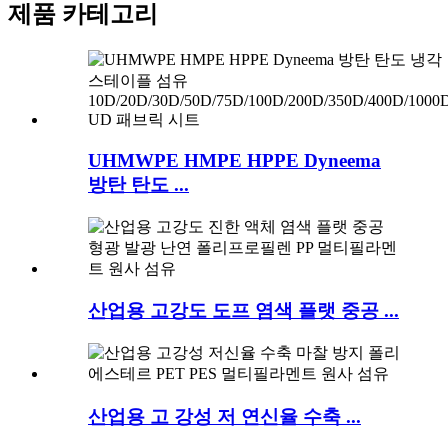
제품 카테고리
UHMWPE HMPE HPPE Dyneema
방탄 탄도 ...
산업용 고강도 도프 염색 플랫 중공 ...
산업용 고 강성 저 연신율 수축 ...