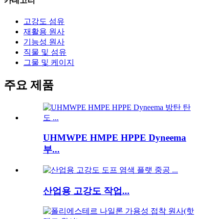
카테고리
고강도 섬유
재활용 원사
기능성 원사
직물 및 섬유
그물 및 케이지
주요 제품
UHMWPE HMPE HPPE Dyneema
부...
산업용 고강도 작업...