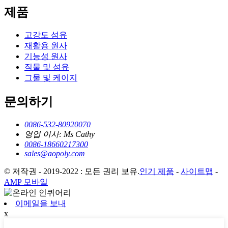
제품
고강도 섬유
재활용 원사
기능성 원사
직물 및 섬유
그물 및 케이지
문의하기
0086-532-80920070
영업 이사: Ms Cathy
0086-18660217300
sales@aopoly.com
© 저작권 - 2019-2022 : 모든 권리 보유.
인기 제품
-
사이트맵
-
AMP 모바일
이메일을 보내
x