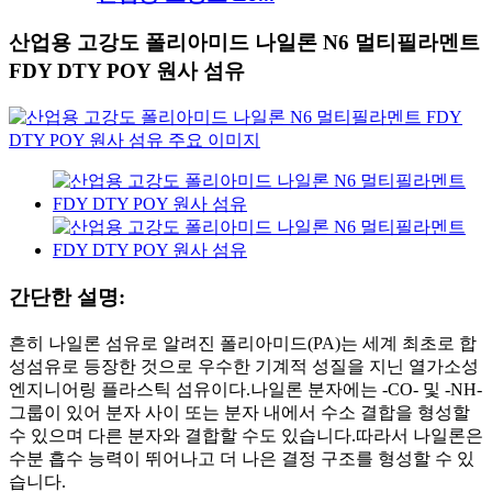
산업용 고강도 폴리아미드 나일론 N6 멀티필라멘트
FDY DTY POY 원사 섬유
간단한 설명:
흔히 나일론 섬유로 알려진 폴리아미드(PA)는 세계 최초로 합
성섬유로 등장한 것으로 우수한 기계적 성질을 지닌 열가소성
엔지니어링 플라스틱 섬유이다.나일론 분자에는 -CO- 및 -NH-
그룹이 있어 분자 사이 또는 분자 내에서 수소 결합을 형성할
수 있으며 다른 분자와 결합할 수도 있습니다.따라서 나일론은
수분 흡수 능력이 뛰어나고 더 나은 결정 구조를 형성할 수 있
습니다.