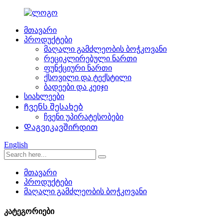
მთავარი
პროდუქტები
მაღალი გამძლეობის ბოჭკოვანი
რეციკლირებული ნართი
ფუნქციური ნართი
ქსოვილი და ტექსტილი
ბადეები და კეიჯი
სიახლეები
Ჩვენს შესახებ
ჩვენი უპირატესობები
Დაგვიკავშირდით
English
მთავარი
პროდუქტები
მაღალი გამძლეობის ბოჭკოვანი
კატეგორიები