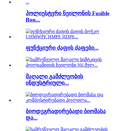
პოლიესტერი ნეილონის Fusible
Bon...
ფუნქციური ძაფის ძაფები...
მაღალი გამძლეობის
ინდუსტრიული...
ბიოდეგრადირებადი ბიომასა
და...