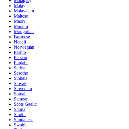
Malagasy
Malay
Malayalam
Maltese
Maori
Marathi
Mongolian
Burmese
Nepali
Norwegian
Pashto
Persian
Punjabi
Serbian
Sesotho
Sinhala
Slovak
Slovenian
Somali
Samoan
Scots Gaelic
Shona
Sindhi
Sundanese
Swahili