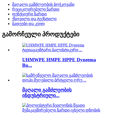
მაღალი გამძლეობის ბოჭკოვანი
რეციკლირებული ნართი
ფუნქციური ნართი
ქსოვილი და ტექსტილი
ბადეები და კეიჯი
გამორჩეული პროდუქტები
UHMWPE HMPE HPPE Dyneema
Bu...
მაღალი გამძლეობის
ინდუსტრიული...