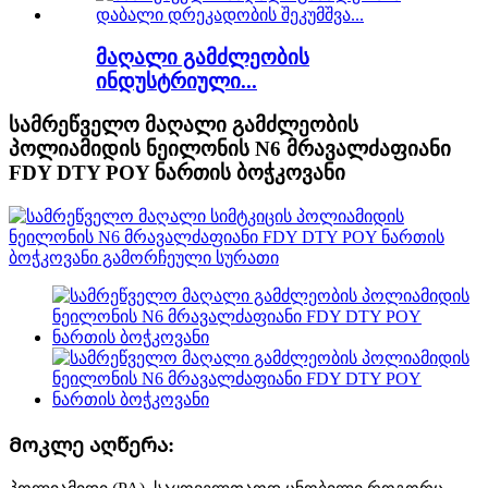
მაღალი გამძლეობის
ინდუსტრიული...
სამრეწველო მაღალი გამძლეობის
პოლიამიდის ნეილონის N6 მრავალძაფიანი
FDY DTY POY ნართის ბოჭკოვანი
Მოკლე აღწერა: