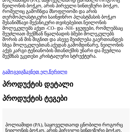
პოლიამიდი (PA), საყოველთაოდ ცნობილი როგორც
ნეილონის ბოჭკო, არის პირველი სინთეზური ბოჭკო,
რომელიც გამოჩნდა მსოფლიოში და არის
თერმოპლასტიკური საინჟინრო პლასტმასის ბოჭკო
შესანიშნავი მექანიკური თვისებებით.ნეილონის
მოლეკულებს აქვთ -CO- და -NH- ჯგუფები, რომლებსაც
შეუძლიათ შექმნან წყალბადის ბმები მოლეკულებს
შორის ან მის შიგნით და ასევე შეიძლება გაერთიანდეს
სხვა მოლეკულებთან.აქედან გამომდინარე, ნეილონის
აქვს კარგი ტენიანობის შთანთქმის უნარი და შეუძლია
შექმნას უკეთესი კრისტალური სტრუქტურა.
გამოგვიგზავნეთ ელ.წერილი
პროდუქტის დეტალი
პროდუქტის ტეგები
პოლიამიდი (PA), საყოველთაოდ ცნობილი როგორც
ნეილონის ბოჭკო, არის პირველი სინთეზური ბოჭკო,