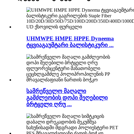
UHMWPE HMPE HPPE Dyneema
ტყვიაგაუმტარი ბალისტიკური ...
სამრეწველო მაღალი
გამძლეობის დოპი შეღებილი
ბრტყელი ღრუ ...