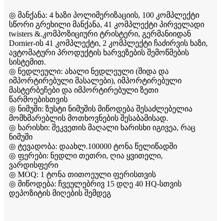
◎ მანქანა: 4 ხაზი პოლიმერიზაციის, 100 კომპლექტი
სწორი გრეხილი მანქანა, 41 კომპლექტი პირველადი
twisters &.კომპოზიციური ტრისტერი, გერმანიიდან
Dornier-ის 41 კომპლექტი, 2 კომპლექტი ჩაძირვის ხაზი,
ავტომატური პროდუქტის ხარვეზების შემოწმების
სისტემით.
◎ ნედლეული: ახალი ნედლეული (შიდა და
იმპორტირებული მასალები), იმპორტირებული
მასტერბეჩები და იმპორტირებული ზეთი
წარმოებისთვის
◎ ნიმუში: ზუსტი ნიმუშის მიწოდება შესაძლებელია
მომხმარებლის მოთხოვნების შესაბამისად.
◎ ხარისხი: შეკვეთის მაღალი ხარისხი იგივეა, რაც
ნიმუში
◎ ტევადობა: დაახლ.100000 ტონა წელიწადში
◎ ფერები: ნედლი თეთრი, ღია ყვითელი,
ვარდისფერი
◎ MOQ: 1 ტონა თითოეული ფერისთვის
◎ მიწოდება: ჩვეულებრივ 15 დღე 40 HQ-სთვის
დეპოზიტის მიღების შემდეგ