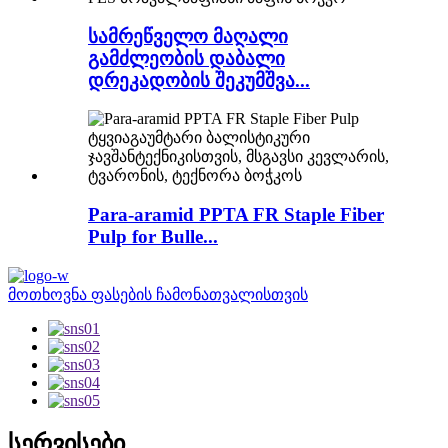
სამრეწველო მაღალი
გამძლეობის დაბალი
დრეკადობის შეკუმშვა...
Para-aramid PPTA FR Staple Fiber
Pulp for Bulle...
მოთხოვნა ფასების ჩამონათვალისთვის
სერვისები