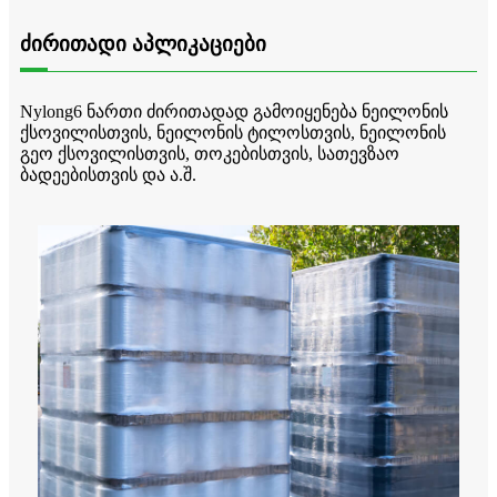
ძირითადი აპლიკაციები
Nylong6 ნართი ძირითადად გამოიყენება ნეილონის
ქსოვილისთვის, ნეილონის ტილოსთვის, ნეილონის
გეო ქსოვილისთვის, თოკებისთვის, სათევზაო
ბადეებისთვის და ა.შ.