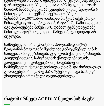
ყვითლდება 5 საათის შემდეგ 150℃ ცელსიუსზე, იწყებს
დარბილებას 170℃ და დნება 215℃.ნეილონის 66-ის
სითბოს წინააღმდეგობა უკეთესია ვიდრე ნეილონი 6.
მისი უსაფრთხო ტემპერატურაა 130℃ და
შესაბამისად.90℃.პოლიამიდის ბოჭკოს აქვს კარგი
წინააღმდეგობა დაბალ ტემპერატურაზე.მაშინაც კი, თუ
იგი გამოიყენება მინუს 70℃ დაბალ ტემპერატურაზე,
მისი ელასტიური აღდგენის მაჩვენებელი დიდად არ
იცვლება.
სამრეწველო პროგრამებში, პოლიამიდის (PA)
ნეილონის ბოჭკოვანი შეიძლება გამოყენებულ იქნას
სათევზაო ბადეებისთვის, ფილტრის ქსოვილებისთვის,
კაბელებისთვის, საბურავების ქსოვილებისთვის,
კარვებისთვის, კონვეიერის ქამრებისთვის,
სამრეწველო ქსოვილებისთვის და ა.შ. და ძირითადად
გამოიყენება როგორც პარაშუტები და სხვა სამხედრო
ქსოვილები ეროვნული თავდაცვისთვის.
რატომ ირჩევთ AOPOLY ნეილონის ძაფს?