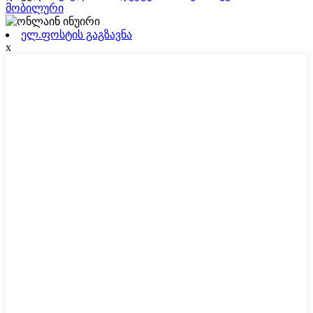
მობილური
ელ.ფოსტის გაგზავნა
x