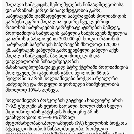
მაღალი სიმტკიცის, ზემოქმედების წინააღმდეგობისა
და აბრაზიას კარგი წინააღმდეგობის გამო,
საბურავებში დამზადებული საბურავების პოლიამიდის
გარბენი უფრო მაღალია, ვიდრე ჩვეულებრივი
რაიონის საბურავების გარბენი.ტესტირების შემდეგ,
პოლიამიდის საბურავის კაბელის საბურავებს შეუძლია
გაიაროს დაახლოებით 300,000 კმ, ხოლო რაიონის
საბურავის საბურავის საბურავებს მხოლოდ 120,000
კმ.საბურავის კაბელში გამოყენებული კაბელი აქვს
მაღალი სიმტკიცის, მაღალი მოდულის და
დაღლილობის წინააღმდეგობის
მახასიათებლები.დაკეცილ სტრუქტურაში პოლიამიდის
მოლეკულური კავშირის გამო, ნეილონი 66 და
ნეილონი 6 არის პოლიამიდები.ბოჭკოს რეალური
სიძლიერე და მოდული თეორიული მნიშვნელობის
მხოლოდ 10%-ს აღწევს.
პოლიამიდური ბოჭკოების გატეხვის სიძლიერე არის
7~9,5 გ/დღეში ან უფრო მაღალი, ხოლო მისი სველი
მდგომარეობის გატეხვის სიძლიერე არის
დაახლოებით 85%~90% მშრალ
მდგომარეობაში.პოლიამიდის (PA) ნეილონის ბოჭკოს
აქვს ცუდი სითბოს წინააღმდეგობა, რომელიც