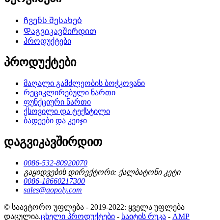
Ჩვენს შესახებ
Დაგვიკავშირდით
პროდუქტები
პროდუქტები
მაღალი გამძლეობის ბოჭკოვანი
რეციკლირებული ნართი
ფუნქციური ნართი
ქსოვილი და ტექსტილი
ბადეები და კეიჯი
დაგვიკავშირდით
0086-532-80920070
გაყიდვების დირექტორი: ქალბატონი კეტი
0086-18660217300
sales@aopoly.com
© საავტორო უფლება - 2019-2022: ყველა უფლება
დაცულია.
ცხელი პროდუქტები
-
საიტის რუკა
-
AMP