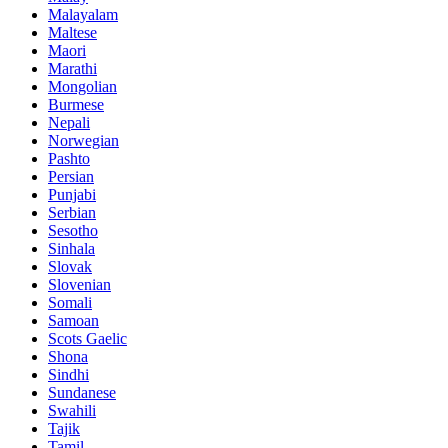
Malayalam
Maltese
Maori
Marathi
Mongolian
Burmese
Nepali
Norwegian
Pashto
Persian
Punjabi
Serbian
Sesotho
Sinhala
Slovak
Slovenian
Somali
Samoan
Scots Gaelic
Shona
Sindhi
Sundanese
Swahili
Tajik
Tamil