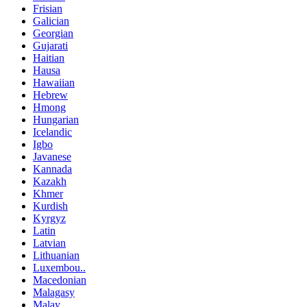
Frisian
Galician
Georgian
Gujarati
Haitian
Hausa
Hawaiian
Hebrew
Hmong
Hungarian
Icelandic
Igbo
Javanese
Kannada
Kazakh
Khmer
Kurdish
Kyrgyz
Latin
Latvian
Lithuanian
Luxembou..
Macedonian
Malagasy
Malay