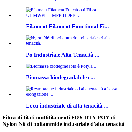
Filament Filament Functional Fi...
Po Industriale Alta Tenacità ...
Biomassa biodegradabile e...
Locu industriale di alta tenacità ...
Fibra di filati multifilamenti FDY DTY POY di
Nylon N6 di poliammide industriale d'alta tenacità