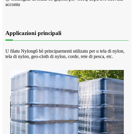
accontu
Applicazioni principali
U filatu Nylong6 hè principarmenti utilizatu per u tela di nylon,
tela di nylon, geo-cloth di nylon, corde, rete di pesca, etc.