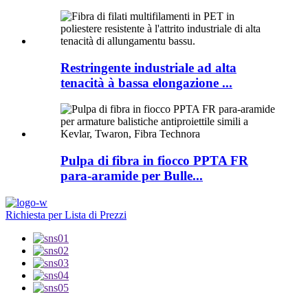
Restringente industriale ad alta
tenacità à bassa elongazione ...
Pulpa di fibra in fiocco PPTA FR
para-aramide per Bulle...
Richiesta per Lista di Prezzi