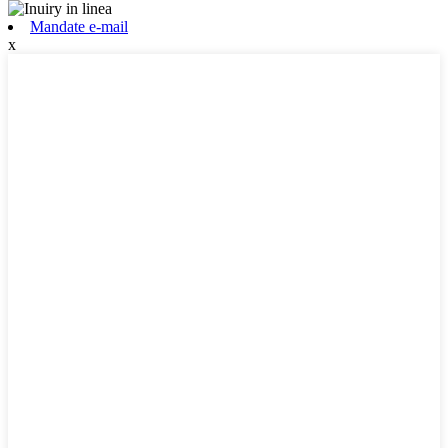
Mandate e-mail
x