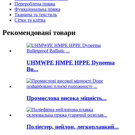
Перероблена пряжа
Функціональна пряжа
Тканина та текстиль
Сітки та клітка
Рекомендовані товари
UHMWPE HMPE HPPE Dyneema
Bu...
Промислова висока міцність...
Поліестер, нейлон, легкоплавкий...