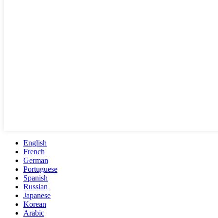
English
French
German
Portuguese
Spanish
Russian
Japanese
Korean
Arabic