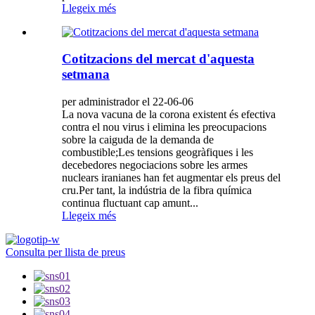
Llegeix més
Cotitzacions del mercat d'aquesta
setmana
per administrador el 22-06-06
La nova vacuna de la corona existent és efectiva
contra el nou virus i elimina les preocupacions
sobre la caiguda de la demanda de
combustible;Les tensions geogràfiques i les
decebedores negociacions sobre les armes
nuclears iranianes han fet augmentar els preus del
cru.Per tant, la indústria de la fibra química
continua fluctuant cap amunt...
Llegeix més
Consulta per llista de preus