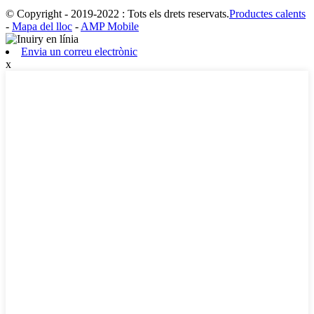
© Copyright - 2019-2022 : Tots els drets reservats.
Productes calents
-
Mapa del lloc
-
AMP Mobile
Envia un correu electrònic
x