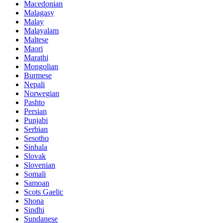
Macedonian
Malagasy
Malay
Malayalam
Maltese
Maori
Marathi
Mongolian
Burmese
Nepali
Norwegian
Pashto
Persian
Punjabi
Serbian
Sesotho
Sinhala
Slovak
Slovenian
Somali
Samoan
Scots Gaelic
Shona
Sindhi
Sundanese