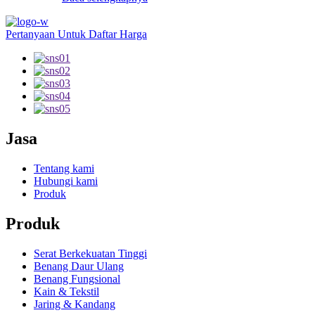
Pertanyaan Untuk Daftar Harga
Jasa
Tentang kami
Hubungi kami
Produk
Produk
Serat Berkekuatan Tinggi
Benang Daur Ulang
Benang Fungsional
Kain & Tekstil
Jaring & Kandang