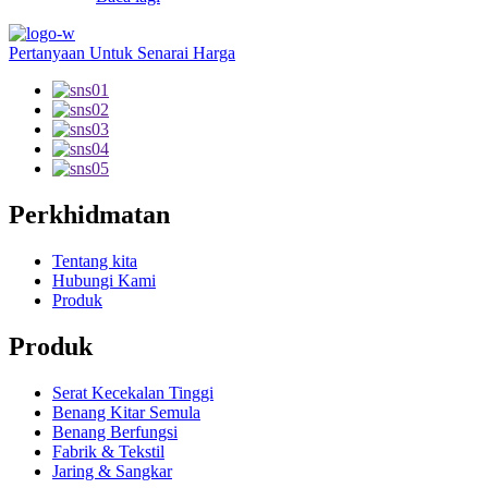
Pertanyaan Untuk Senarai Harga
Perkhidmatan
Tentang kita
Hubungi Kami
Produk
Produk
Serat Kecekalan Tinggi
Benang Kitar Semula
Benang Berfungsi
Fabrik & Tekstil
Jaring & Sangkar