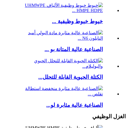
خيوط خيوط وظيفية ...
الصناعية عالية المتانة بو ...
الكتلة الحيوية القابلة للتحلل...
الصناعية عالية مثابرة لو...
الغزل الوظيفي