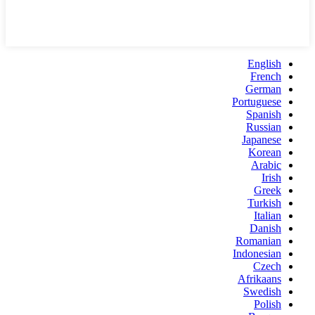
English
French
German
Portuguese
Spanish
Russian
Japanese
Korean
Arabic
Irish
Greek
Turkish
Italian
Danish
Romanian
Indonesian
Czech
Afrikaans
Swedish
Polish