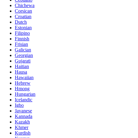
Chichewa
Corsican
Croatian
Dutch
Estonian
Filipino
Finnish
Frisian
Galician
Georgian
Gujarati
Haitian
Hausa
Hawaiian
Hebrew
Hmong
Hungarian
Icelandic
Igbo
Javanese
Kannada
Kazakh
Khmer
Kurdish