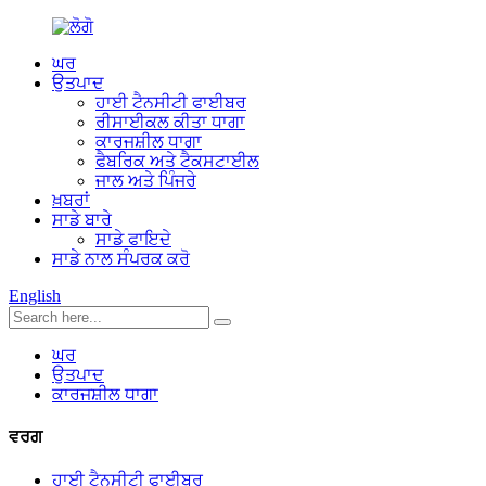
ਘਰ
ਉਤਪਾਦ
ਹਾਈ ਟੈਨਸੀਟੀ ਫਾਈਬਰ
ਰੀਸਾਈਕਲ ਕੀਤਾ ਧਾਗਾ
ਕਾਰਜਸ਼ੀਲ ਧਾਗਾ
ਫੈਬਰਿਕ ਅਤੇ ਟੈਕਸਟਾਈਲ
ਜਾਲ ਅਤੇ ਪਿੰਜਰੇ
ਖ਼ਬਰਾਂ
ਸਾਡੇ ਬਾਰੇ
ਸਾਡੇ ਫਾਇਦੇ
ਸਾਡੇ ਨਾਲ ਸੰਪਰਕ ਕਰੋ
English
ਘਰ
ਉਤਪਾਦ
ਕਾਰਜਸ਼ੀਲ ਧਾਗਾ
ਵਰਗ
ਹਾਈ ਟੈਨਸੀਟੀ ਫਾਈਬਰ