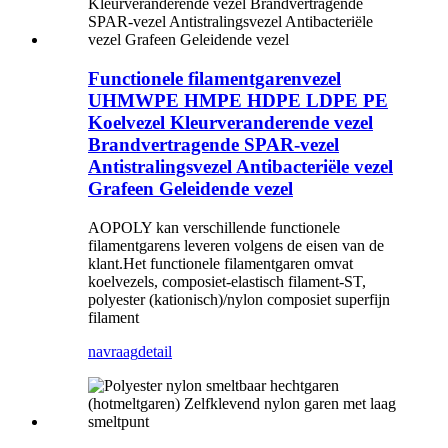
Functionele filamentgarenvezel
UHMWPE HMPE HDPE LDPE PE
Koelvezel Kleurveranderende vezel
Brandvertragende SPAR-vezel
Antistralingsvezel Antibacteriële vezel
Grafeen Geleidende vezel
AOPOLY kan verschillende functionele
filamentgarens leveren volgens de eisen van de
klant.Het functionele filamentgaren omvat
koelvezels, composiet-elastisch filament-ST,
polyester (kationisch)/nylon composiet superfijn
filament
navraag
detail