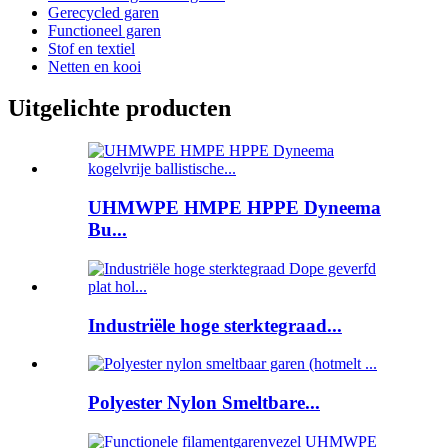
Gerecycled garen
Functioneel garen
Stof en textiel
Netten en kooi
Uitgelichte producten
UHMWPE HMPE HPPE Dyneema
Bu...
Industriële hoge sterktegraad...
Polyester Nylon Smeltbare...