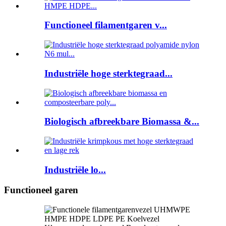
Functioneel filamentgaren v...
Industriële hoge sterktegraad...
Biologisch afbreekbare Biomassa &...
Industriële lo...
Functioneel garen