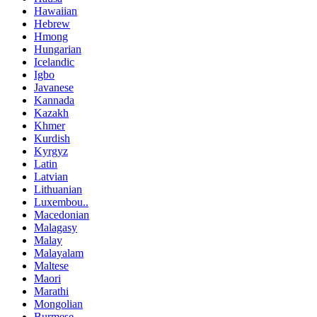
Hawaiian
Hebrew
Hmong
Hungarian
Icelandic
Igbo
Javanese
Kannada
Kazakh
Khmer
Kurdish
Kyrgyz
Latin
Latvian
Lithuanian
Luxembou..
Macedonian
Malagasy
Malay
Malayalam
Maltese
Maori
Marathi
Mongolian
Burmese