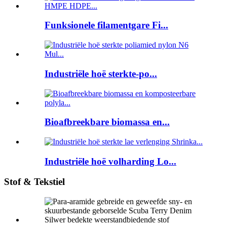
Funksionele filamentgare Fi...
Industriële hoë sterkte-po...
Bioafbreekbare biomassa en...
Industriële hoë volharding Lo...
Stof & Tekstiel