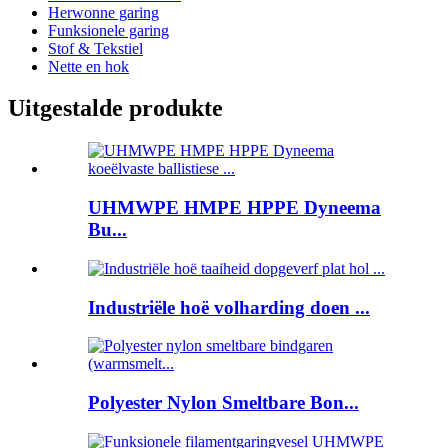
Herwonne garing
Funksionele garing
Stof & Tekstiel
Nette en hok
Uitgestalde produkte
UHMWPE HMPE HPPE Dyneema
Bu...
Industriële hoë volharding doen ...
Polyester Nylon Smeltbare Bon...