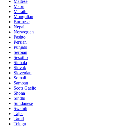
Maltese
Maori
Marathi
Mongolian
Burmese
Nepali
Norwegian
Pashto
Persian
Punjabi
Serbian
Sesotho
Sinhala
Slovak
Slovenian
Somali
Samoan
Scots Gaelic
Shona
Sindhi
Sundanese
Swahili
Tajik
Tamil
Telugu