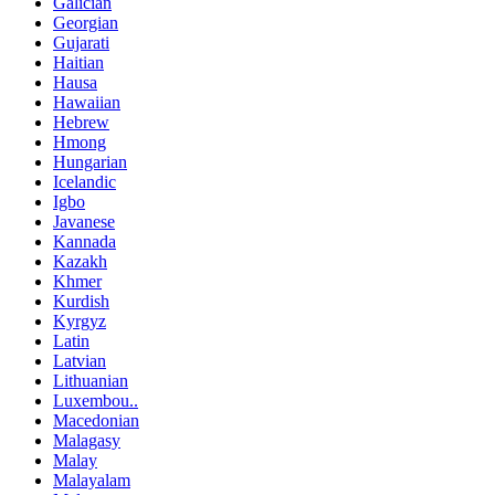
Galician
Georgian
Gujarati
Haitian
Hausa
Hawaiian
Hebrew
Hmong
Hungarian
Icelandic
Igbo
Javanese
Kannada
Kazakh
Khmer
Kurdish
Kyrgyz
Latin
Latvian
Lithuanian
Luxembou..
Macedonian
Malagasy
Malay
Malayalam