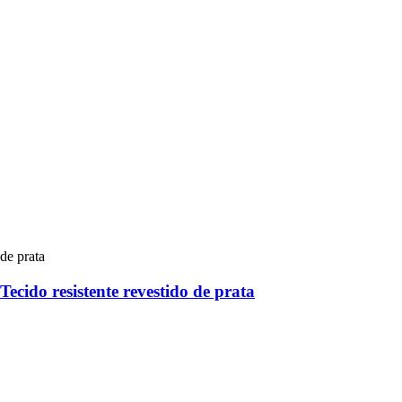
ecido resistente revestido de prata