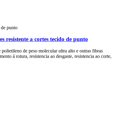
resistente a cortes tecido de punto
olietileno de peso molecular ultra alto e outras fibras
mento á rotura, resistencia ao desgaste, resistencia ao corte,