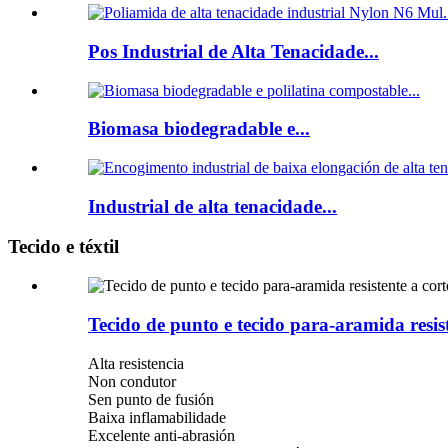
Pos Industrial de Alta Tenacidade...
Biomasa biodegradable e...
Industrial de alta tenacidade...
Tecido e téxtil
Tecido de punto e tecido para-aramida resist
Alta resistencia
Non condutor
Sen punto de fusión
Baixa inflamabilidade
Excelente anti-abrasión