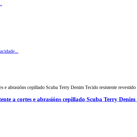
ente a cortes e abrasións cepillado Scuba Terry Denim T