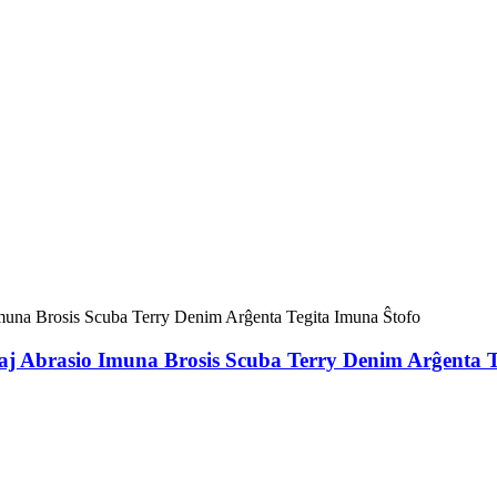
aj Abrasio Imuna Brosis Scuba Terry Denim Arĝenta T