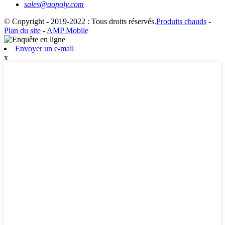
sales@aopoly.com
© Copyright - 2019-2022 : Tous droits réservés.
Produits chauds
-
Plan du site
-
AMP Mobile
Envoyer un e-mail
x