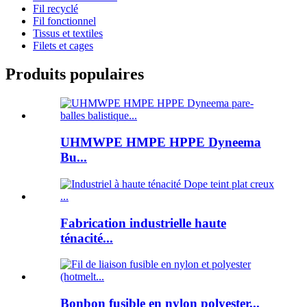
Fil recyclé
Fil fonctionnel
Tissus et textiles
Filets et cages
Produits populaires
UHMWPE HMPE HPPE Dyneema
Bu...
Fabrication industrielle haute
ténacité...
Bonbon fusible en nylon polyester...