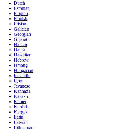
Dutch
Estonian
Filipino
Finnish
Frisian
Galician
Georgian
Gujarati
Haitian
Hausa
Hawaiian
Hebrew
Hmong
Hungarian
Icelandic
Igbo
Javanese
Kannada
Kazakh
Khmer
Kurdish
Kyrgyz
Latin
Latvian
Lithuanian