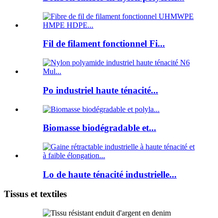
Fil de filament fonctionnel Fi...
Po industriel haute ténacité...
Biomasse biodégradable et...
Lo de haute ténacité industrielle...
Tissus et textiles