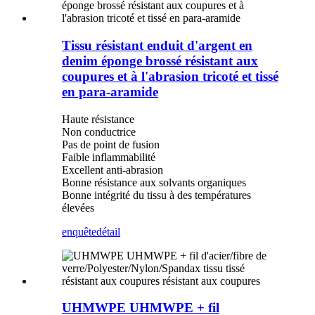
Tissu résistant enduit d'argent en
denim éponge brossé résistant aux
coupures et à l'abrasion tricoté et tissé
en para-aramide
Haute résistance
Non conductrice
Pas de point de fusion
Faible inflammabilité
Excellent anti-abrasion
Bonne résistance aux solvants organiques
Bonne intégrité du tissu à des températures
élevées
enquête
détail
UHMWPE UHMWPE + fil