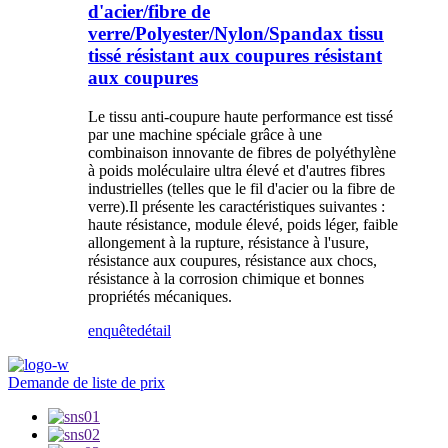
d'acier/fibre de
verre/Polyester/Nylon/Spandax tissu
tissé résistant aux coupures résistant
aux coupures
Le tissu anti-coupure haute performance est tissé
par une machine spéciale grâce à une
combinaison innovante de fibres de polyéthylène
à poids moléculaire ultra élevé et d'autres fibres
industrielles (telles que le fil d'acier ou la fibre de
verre).Il présente les caractéristiques suivantes :
haute résistance, module élevé, poids léger, faible
allongement à la rupture, résistance à l'usure,
résistance aux coupures, résistance aux chocs,
résistance à la corrosion chimique et bonnes
propriétés mécaniques.
enquête
détail
Demande de liste de prix