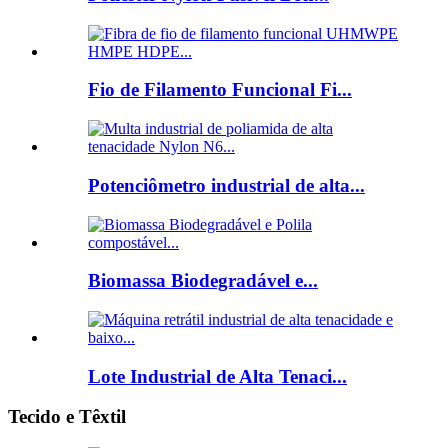
Fio de Filamento Funcional Fi...
Potenciômetro industrial de alta...
Biomassa Biodegradável e...
Lote Industrial de Alta Tenaci...
Tecido e Têxtil