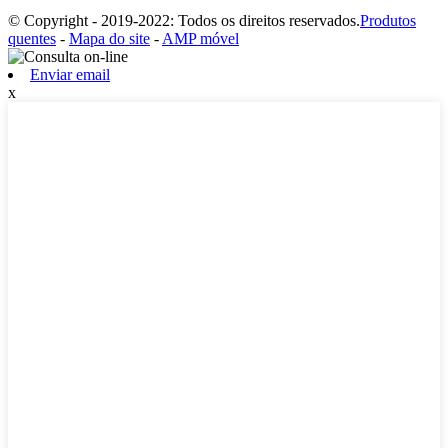
© Copyright - 2019-2022: Todos os direitos reservados.
Produtos
quentes
-
Mapa do site
-
AMP móvel
Enviar email
x