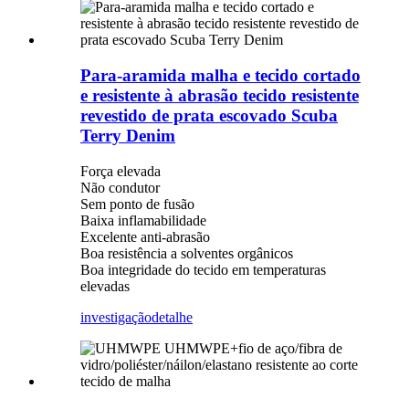
Para-aramida malha e tecido cortado
e resistente à abrasão tecido resistente
revestido de prata escovado Scuba
Terry Denim
Força elevada
Não condutor
Sem ponto de fusão
Baixa inflamabilidade
Excelente anti-abrasão
Boa resistência a solventes orgânicos
Boa integridade do tecido em temperaturas
elevadas
investigação
detalhe