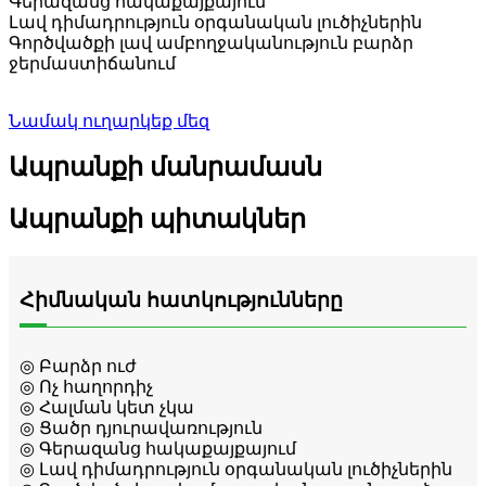
Գերազանց հակաքայքայում
Լավ դիմադրություն օրգանական լուծիչներին
Գործվածքի լավ ամբողջականություն բարձր
ջերմաստիճանում
Նամակ ուղարկեք մեզ
Ապրանքի մանրամասն
Ապրանքի պիտակներ
Հիմնական հատկությունները
◎ Բարձր ուժ
◎ Ոչ հաղորդիչ
◎ Հալման կետ չկա
◎ Ցածր դյուրավառություն
◎ Գերազանց հակաքայքայում
◎ Լավ դիմադրություն օրգանական լուծիչներին