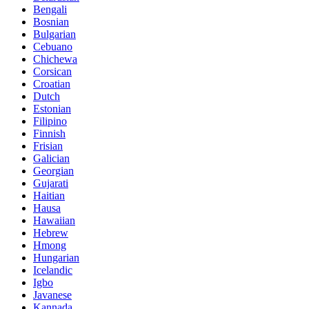
Bengali
Bosnian
Bulgarian
Cebuano
Chichewa
Corsican
Croatian
Dutch
Estonian
Filipino
Finnish
Frisian
Galician
Georgian
Gujarati
Haitian
Hausa
Hawaiian
Hebrew
Hmong
Hungarian
Icelandic
Igbo
Javanese
Kannada