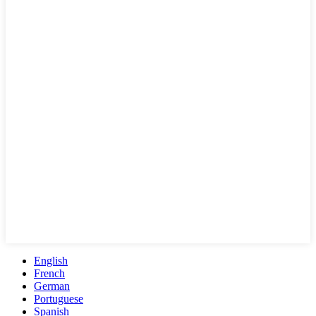
English
French
German
Portuguese
Spanish