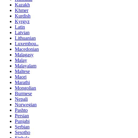
Kazakh
Khmer
Kurdish
Kyrgyz
Latin
Latvian
Lithuanian
Luxembou..
Macedonian
Malagasy
Malay
Malayalam
Maltese
Maori
Marathi
Mongolian
Burmese
Nepali
Norwegian
Pashto
Persian
Punjabi
Serbian
Sesotho
Sinhala