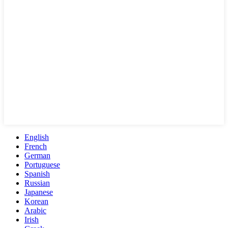
English
French
German
Portuguese
Spanish
Russian
Japanese
Korean
Arabic
Irish