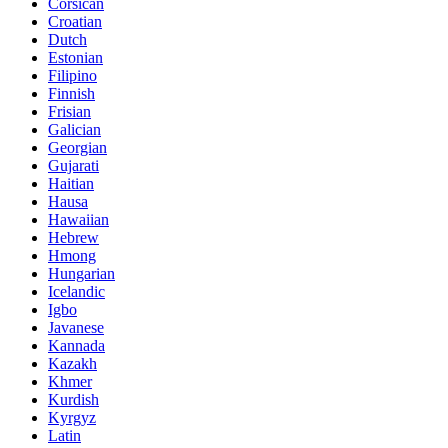
Corsican
Croatian
Dutch
Estonian
Filipino
Finnish
Frisian
Galician
Georgian
Gujarati
Haitian
Hausa
Hawaiian
Hebrew
Hmong
Hungarian
Icelandic
Igbo
Javanese
Kannada
Kazakh
Khmer
Kurdish
Kyrgyz
Latin