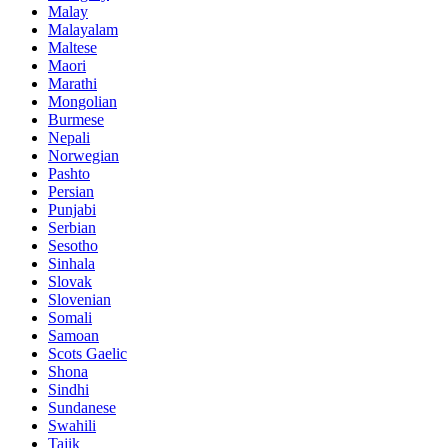
Malay
Malayalam
Maltese
Maori
Marathi
Mongolian
Burmese
Nepali
Norwegian
Pashto
Persian
Punjabi
Serbian
Sesotho
Sinhala
Slovak
Slovenian
Somali
Samoan
Scots Gaelic
Shona
Sindhi
Sundanese
Swahili
Tajik