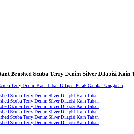
ant Brushed Scuba Terry Denim Silver Dilapisi Kain