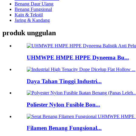
Benang Daur Ulang
Benang Fungsional
Kain & Tekstil
Jaring & Kandang
produk unggulan
UHMWPE HMPE HPPE Dyneema Bu...
Daya Tahan Tinggi Industri...
Poliester Nylon Fusible Bon...
Filamen Benang Fungsional...