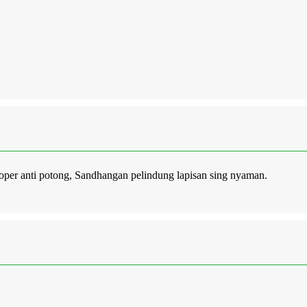
oper anti potong, Sandhangan pelindung lapisan sing nyaman.