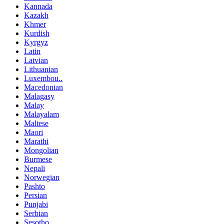
Kannada
Kazakh
Khmer
Kurdish
Kyrgyz
Latin
Latvian
Lithuanian
Luxembou..
Macedonian
Malagasy
Malay
Malayalam
Maltese
Maori
Marathi
Mongolian
Burmese
Nepali
Norwegian
Pashto
Persian
Punjabi
Serbian
Sesotho