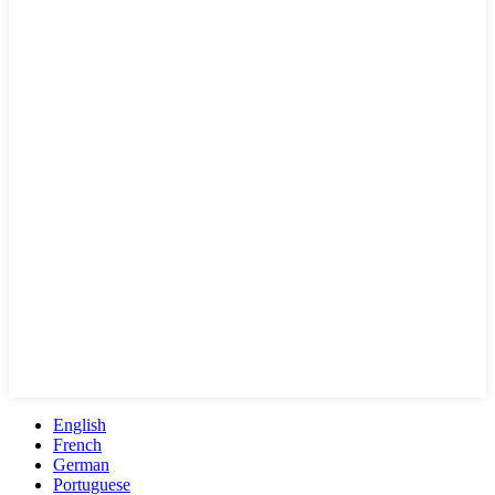
English
French
German
Portuguese