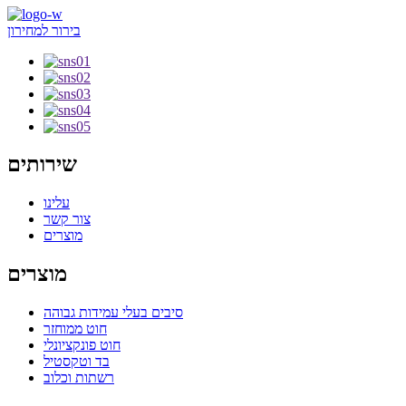
בירור למחירון
שירותים
עלינו
צור קשר
מוצרים
מוצרים
סיבים בעלי עמידות גבוהה
חוט ממוחזר
חוט פונקציונלי
בד וטקסטיל
רשתות וכלוב