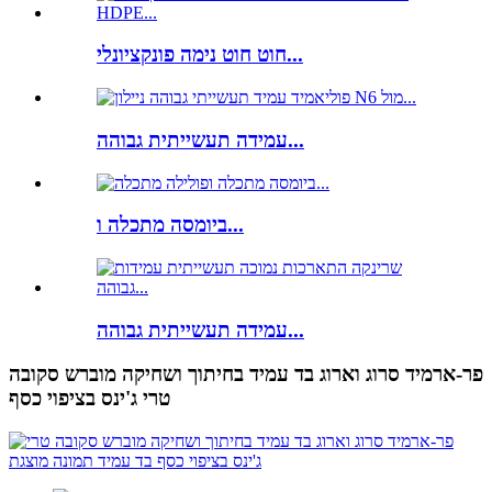
חוט חוט נימה פונקציונלי...
עמידה תעשייתית גבוהה...
ביומסה מתכלה ו...
עמידה תעשייתית גבוהה...
פר-ארמיד סרוג וארוג בד עמיד בחיתוך ושחיקה מוברש סקובה
טרי ג'ינס בציפוי כסף