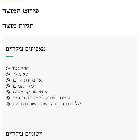
פירוט המוצר
תגיות מוצר
מאפיינים עיקריים
◎ חוזק גבוה
◎ לא מוליך
◎ אין נקודת התכה
◎ דליקות נמוכה
◎ אנטי שחיקה מעולה
◎ עמידות טובה לממיסים אורגניים
◎ שלמות בד טובה בטמפרטורות גבוהות
יישומים עיקריים