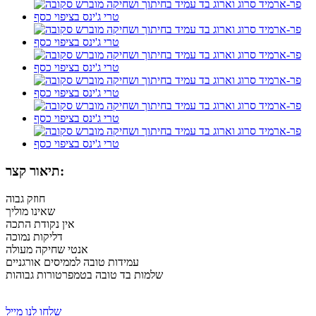
תיאור קצר:
חוזק גבוה
שאינו מוליך
אין נקודת התכה
דליקות נמוכה
אנטי שחיקה מעולה
עמידות טובה לממיסים אורגניים
שלמות בד טובה בטמפרטורות גבוהות
שלחו לנו מייל