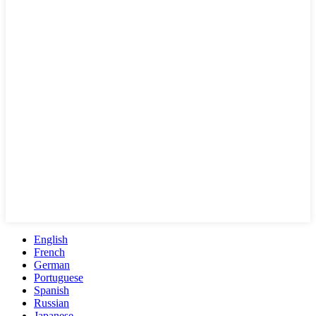
English
French
German
Portuguese
Spanish
Russian
Japanese