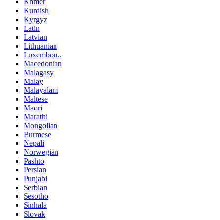
Khmer
Kurdish
Kyrgyz
Latin
Latvian
Lithuanian
Luxembou..
Macedonian
Malagasy
Malay
Malayalam
Maltese
Maori
Marathi
Mongolian
Burmese
Nepali
Norwegian
Pashto
Persian
Punjabi
Serbian
Sesotho
Sinhala
Slovak