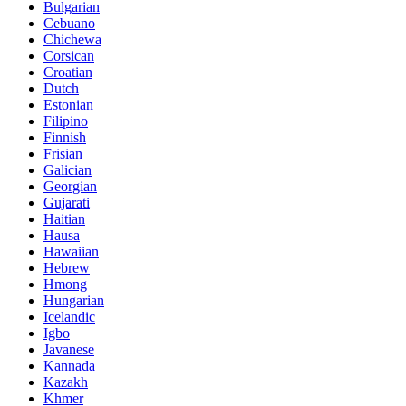
Bulgarian
Cebuano
Chichewa
Corsican
Croatian
Dutch
Estonian
Filipino
Finnish
Frisian
Galician
Georgian
Gujarati
Haitian
Hausa
Hawaiian
Hebrew
Hmong
Hungarian
Icelandic
Igbo
Javanese
Kannada
Kazakh
Khmer